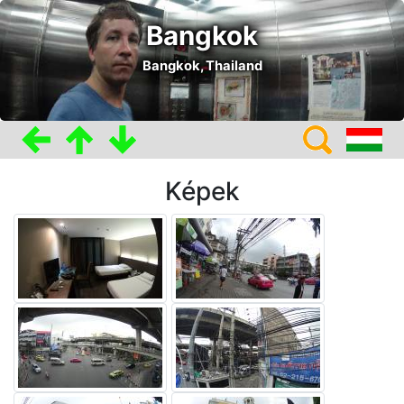
Bangkok
Bangkok, Thailand
Képek