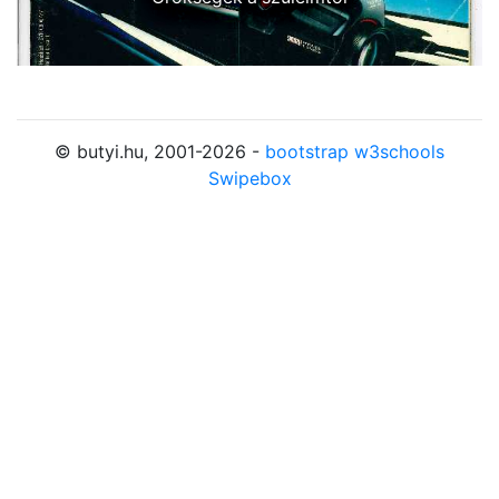
© butyi.hu, 2001-2026 -
bootstrap
w3schools
Swipebox