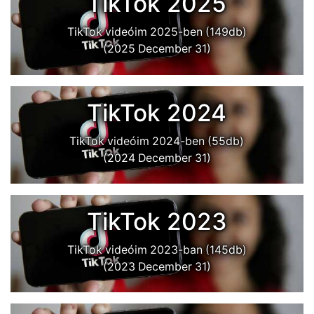
TikTok 2025
TikTok videóim 2025-ben (149db)
(2025 December 31)
TikTok 2024
TikTok videóim 2024-ben (55db)
(2024 December 31)
TikTok 2023
TikTok videóim 2023-ban (145db)
(2023 December 31)