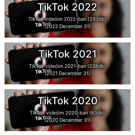
TikTok 2022
TikTok videóim 2022-ban (293db)
(2022 December 31)
TikTok 2021
TikTok videóim 2021-ban (238db)
(2021 December 31)
TikTok 2020
TikTok videóim 2020-ban (83db)
(2020 December 31)